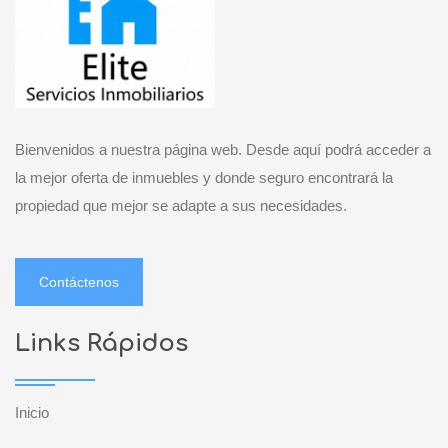
Bienvenidos a nuestra página web. Desde aquí podrá acceder a
la mejor oferta de inmuebles y donde seguro encontrará la
propiedad que mejor se adapte a sus necesidades.
Contáctenos
Links Rápidos
Inicio