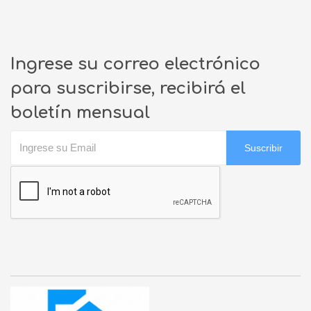
Ingrese su correo electrónico
para suscribirse, recibirá el
boletín mensual
Suscribir