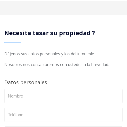
Necesita tasar su propiedad ?
Déjenos sus datos personales y los del inmueble.
Nosotros nos contactaremos con ustedes a la brevedad.
Datos personales