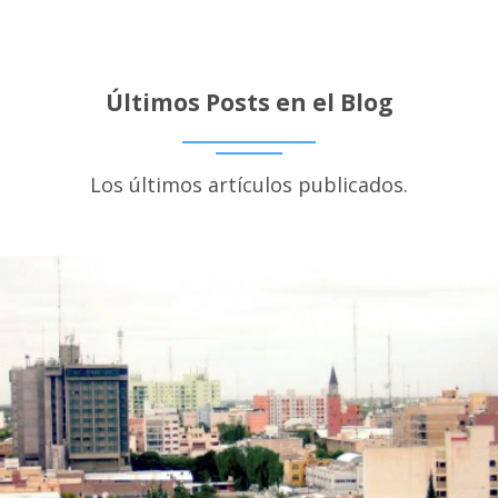
Últimos Posts en el Blog
Los últimos artículos publicados.