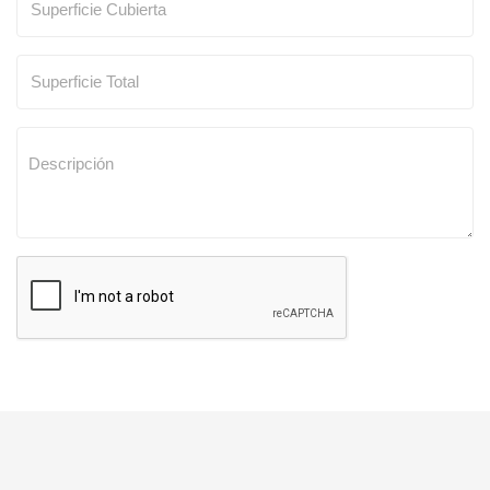
SOLICITAR TASACION