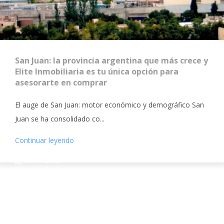
San Juan: la provincia argentina que más crece y
Elite Inmobiliaria es tu única opción para
asesorarte en comprar
El auge de San Juan: motor económico y demográfico San
Juan se ha consolidado co...
Continuar leyendo
28/05/2026