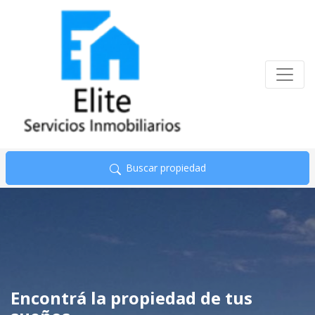
Buscar propiedad
Encontrá la propiedad de tus