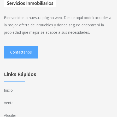
Bienvenidos a nuestra página web. Desde aquí podrá acceder a
la mejor oferta de inmuebles y donde seguro encontrará la
propiedad que mejor se adapte a sus necesidades.
Contáctenos
Links Rápidos
Inicio
Venta
Alquiler