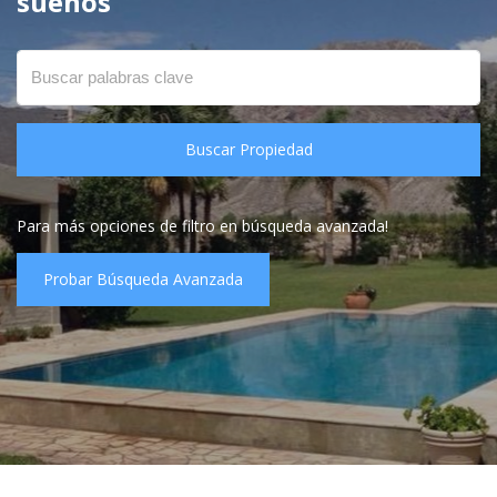
sueños
Buscar Propiedad
Para más opciones de filtro en búsqueda avanzada!
Probar Búsqueda Avanzada