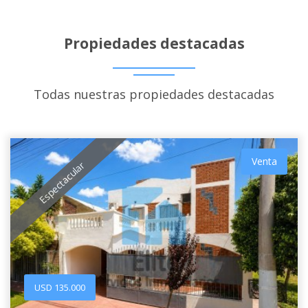
Propiedades destacadas
Todas nuestras propiedades destacadas
Venta
Espectacular
USD 135.000