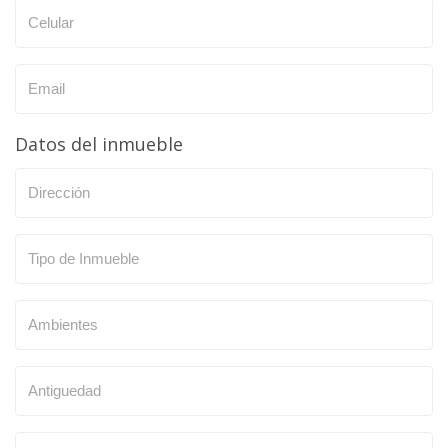
Datos del inmueble