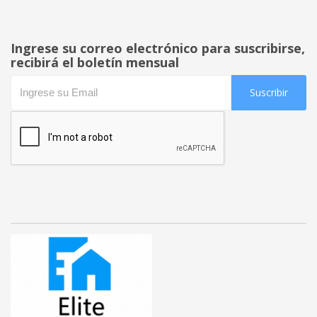
Ingrese su correo electrónico para suscribirse,
recibirá el boletín mensual
Suscribir