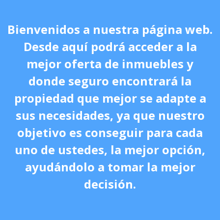
Bienvenidos a nuestra página web.
Desde aquí podrá acceder a la
mejor oferta de inmuebles y
donde seguro encontrará la
propiedad que mejor se adapte a
sus necesidades, ya que nuestro
objetivo es conseguir para cada
uno de ustedes, la mejor opción,
ayudándolo a tomar la mejor
decisión.